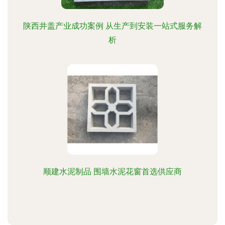
陕西井盖产业成功案例 从生产到安装一站式服务解
析
顺建水泥制品 围墙水泥花窗首选供应商