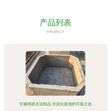
产品列表
PRODUCT
安徽栩祺水泥制品 水泥化粪池的可靠之选