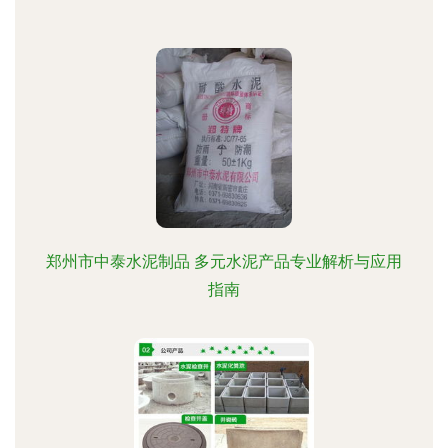
郑州市中泰水泥制品 多元水泥产品专业解析与应用
指南