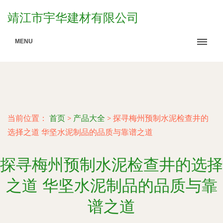
靖江市宇华建材有限公司
MENU
当前位置：
首页
>
产品大全
>
探寻梅州预制水泥检查井的
选择之道 华坚水泥制品的品质与靠谱之道
探寻梅州预制水泥检查井的选择
之道 华坚水泥制品的品质与靠
谱之道