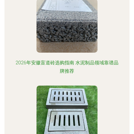
2026年安徽盲道砖选购指南 水泥制品领域靠谱品
牌推荐