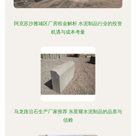
阿克苏沙雅城区厂房租金解析 水泥制品行业的投资
机遇与成本考量
马龙路沿石生产厂家推荐 东星耀水泥制品的品质与
信赖