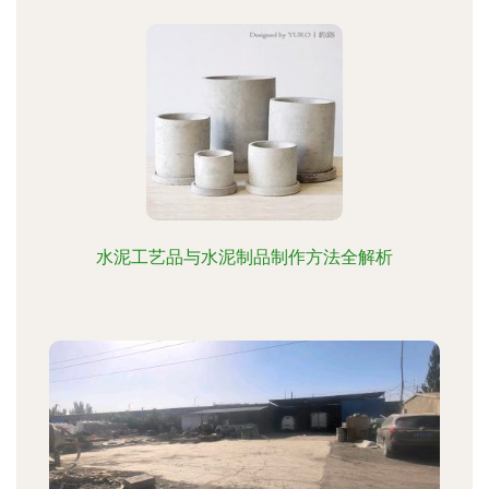
水泥工艺品与水泥制品制作方法全解析