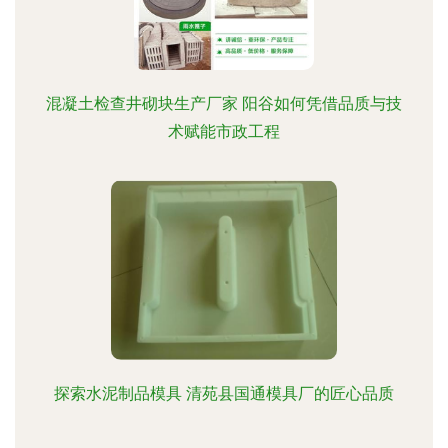
混凝土检查井砌块生产厂家 阳谷如何凭借品质与技
术赋能市政工程
探索水泥制品模具 清苑县国通模具厂的匠心品质