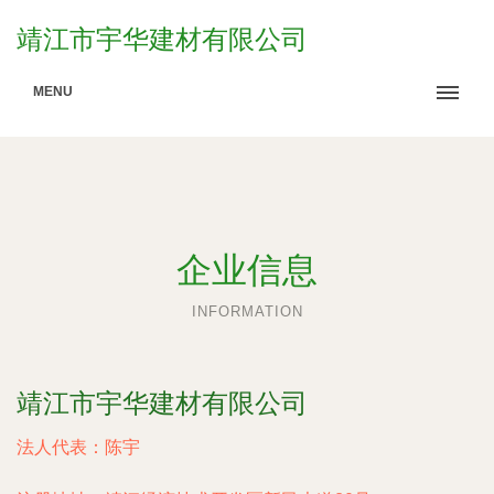
靖江市宇华建材有限公司
MENU
企业信息
INFORMATION
靖江市宇华建材有限公司
法人代表：
陈宇