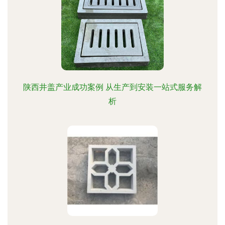
陕西井盖产业成功案例 从生产到安装一站式服务解
析