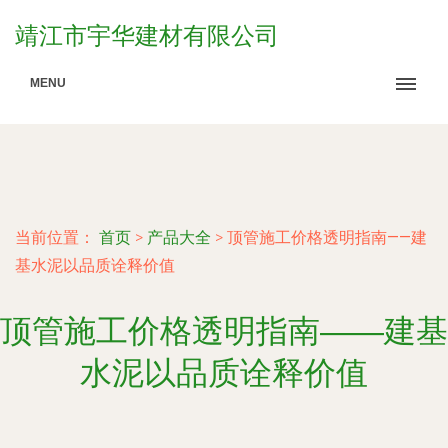
靖江市宇华建材有限公司
MENU
当前位置：
首页
>
产品大全
>
顶管施工价格透明指南——建
基水泥以品质诠释价值
顶管施工价格透明指南——建基
水泥以品质诠释价值