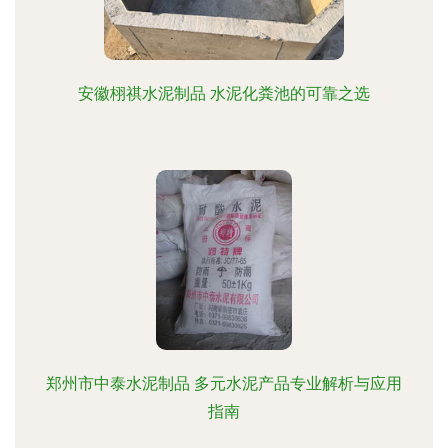
安徽栩祺水泥制品 水泥化粪池的可靠之选
郑州市中泰水泥制品 多元水泥产品专业解析与应用
指南