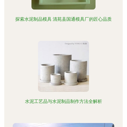
探索水泥制品模具 清苑县国通模具厂的匠心品质
水泥工艺品与水泥制品制作方法全解析