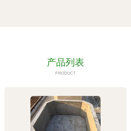
产品列表
PRODUCT