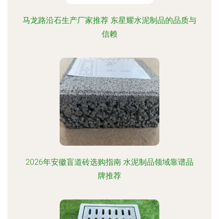
马龙路沿石生产厂家推荐 东星耀水泥制品的品质与
信赖
2026年安徽盲道砖选购指南 水泥制品领域靠谱品
牌推荐