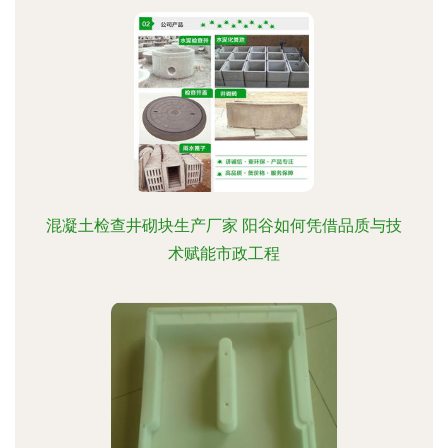
混凝土检查井砌块生产厂家 阳谷如何凭借品质与技
术赋能市政工程