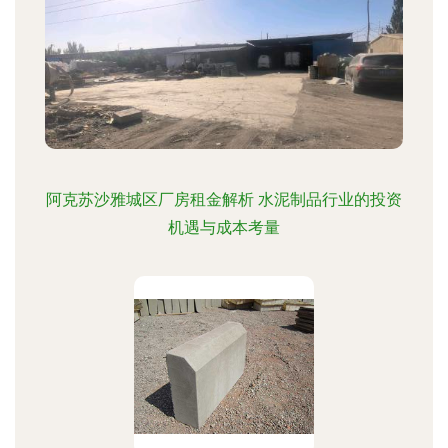
阿克苏沙雅城区厂房租金解析 水泥制品行业的投资
机遇与成本考量